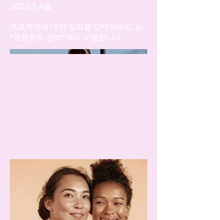
2023년 4월
프로젝트에 대한 설명을 입력하세요. 는
"프로젝트 관리"에서 수행합니다.