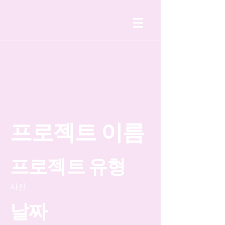
프로젝트 이름
프로젝트 유형
사진
날짜