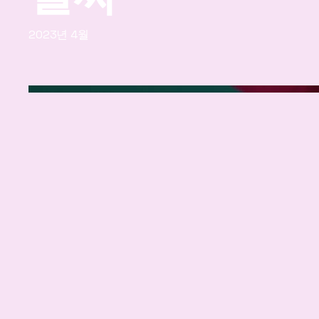
2023년 4월