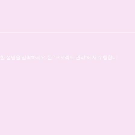
한 설명을 입력하세요. 는 "프로젝트 관리"에서 수행합니